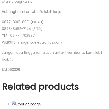
utama bagi kami.
Hubungi kami untuk info lebih lanjut :
0877-8001-8031 (INDAH)
0878-8452-7144 (FITRI)
TLP : 021-74702987
WEBSITE : magentaelectronics.com
Jangan lupa tinggalkan ulasan untuk membantu kami lebih
baik 🙂
SM,060326
Related products