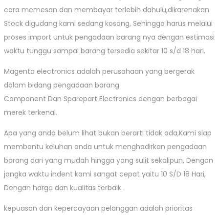
cara memesan dan membayar terlebih dahulu,dikarenakan
Stock digudang kami sedang kosong, Sehingga harus melalui
proses import untuk pengadaan barang nya dengan estimasi
waktu tunggu sampai barang tersedia sekitar 10 s/d 18 hari.
Magenta electronics adalah perusahaan yang bergerak
dalam bidang pengadaan barang
Component Dan Sparepart Electronics dengan berbagai
merek terkenal.
Apa yang anda belum lihat bukan berarti tidak ada,Kami siap
membantu keluhan anda untuk menghadirkan pengadaan
barang dari yang mudah hingga yang sulit sekalipun, Dengan
jangka waktu indent kami sangat cepat yaitu 10 S/D 18 Hari,
Dengan harga dan kualitas terbaik.
kepuasan dan kepercayaan pelanggan adalah prioritas