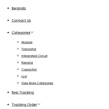
Beranda
Contact Us
Categories
Module
Transistor
Integrated Circuit
Resistor
Capacitor
Lcd
View More Categories
Resi Tracking
Tracking Order