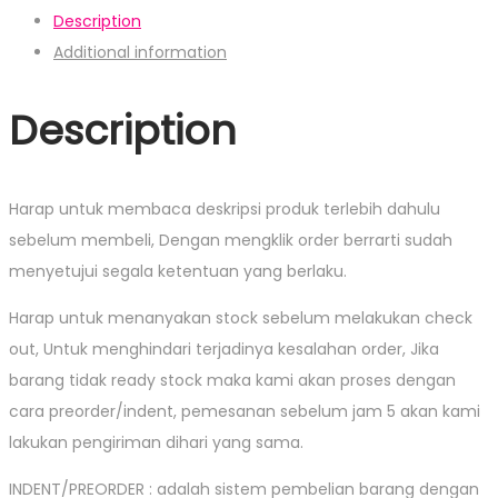
Description
Additional information
Description
Harap untuk membaca deskripsi produk terlebih dahulu
sebelum membeli, Dengan mengklik order berrarti sudah
menyetujui segala ketentuan yang berlaku.
Harap untuk menanyakan stock sebelum melakukan check
out, Untuk menghindari terjadinya kesalahan order, Jika
barang tidak ready stock maka kami akan proses dengan
cara preorder/indent, pemesanan sebelum jam 5 akan kami
lakukan pengiriman dihari yang sama.
INDENT/PREORDER : adalah sistem pembelian barang dengan