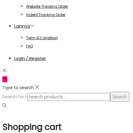
Website Tracking Order
Indent Tracking Order
Lainnya
Term & Condition
FAQ
Login / Register
Type to search
Search for:>
Search
Shopping cart