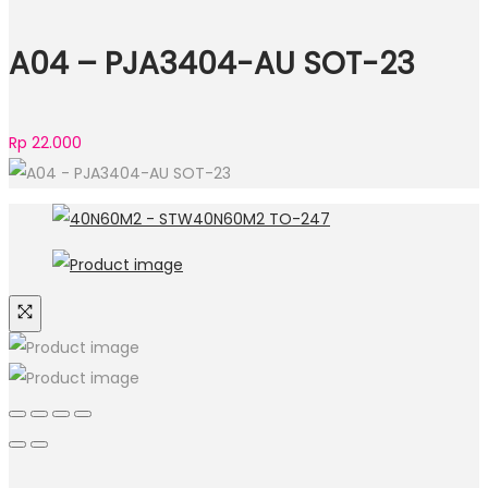
A04 – PJA3404-AU SOT-23
Rp
22.000