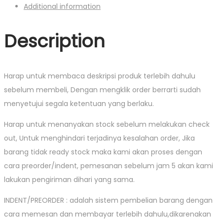
Additional information
Description
Harap untuk membaca deskripsi produk terlebih dahulu
sebelum membeli, Dengan mengklik order berrarti sudah
menyetujui segala ketentuan yang berlaku.
Harap untuk menanyakan stock sebelum melakukan check
out, Untuk menghindari terjadinya kesalahan order, Jika
barang tidak ready stock maka kami akan proses dengan
cara preorder/indent, pemesanan sebelum jam 5 akan kami
lakukan pengiriman dihari yang sama.
INDENT/PREORDER : adalah sistem pembelian barang dengan
cara memesan dan membayar terlebih dahulu,dikarenakan