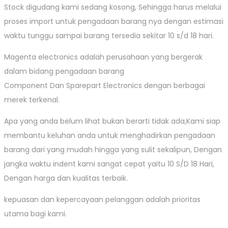
Stock digudang kami sedang kosong, Sehingga harus melalui
proses import untuk pengadaan barang nya dengan estimasi
waktu tunggu sampai barang tersedia sekitar 10 s/d 18 hari.
Magenta electronics adalah perusahaan yang bergerak
dalam bidang pengadaan barang
Component Dan Sparepart Electronics dengan berbagai
merek terkenal.
Apa yang anda belum lihat bukan berarti tidak ada,Kami siap
membantu keluhan anda untuk menghadirkan pengadaan
barang dari yang mudah hingga yang sulit sekalipun, Dengan
jangka waktu indent kami sangat cepat yaitu 10 S/D 18 Hari,
Dengan harga dan kualitas terbaik.
kepuasan dan kepercayaan pelanggan adalah prioritas
utama bagi kami.