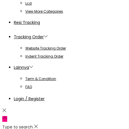
Lcd
View More Categories
Resi Tracking
Tracking Order
Website Tracking Order
Indent Tracking Order
Lainnya
Term & Condition
FAQ
Login / Register
Type to search