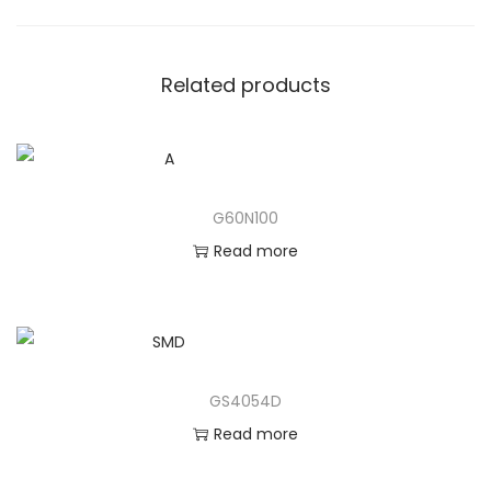
Related products
G60N100
Read more
GS4054D
Read more