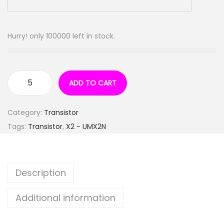
Hurry! only 100000 left in stock.
ADD TO CART
Category:
Transistor
Tags:
Transistor
,
X2 - UMX2N
Description
Additional information