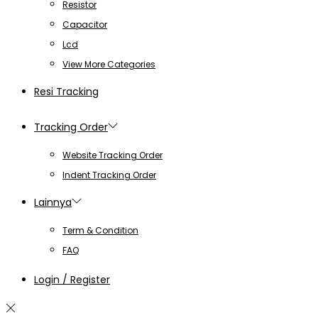
Resistor
Capacitor
Lcd
View More Categories
Resi Tracking
Tracking Order
Website Tracking Order
Indent Tracking Order
Lainnya
Term & Condition
FAQ
Login / Register