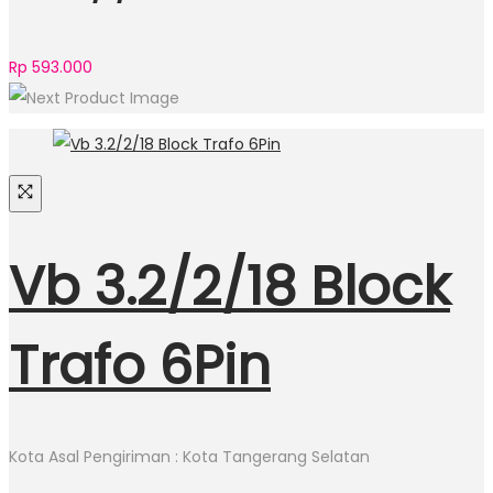
Rp
593.000
Vb 3.2/2/18 Block
Trafo 6Pin
Kota Asal Pengiriman : Kota Tangerang Selatan