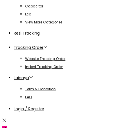
Capacitor
Lcd
View More Categories
Resi Tracking
Tracking Order
Website Tracking Order
Indent Tracking Order
Lainnya
Term & Condition
FAQ
Login / Register