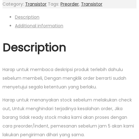
Category:
Transistor
Tags:
Preorder
,
Transistor
Description
Additional information
Description
Harap untuk membaca deskripsi produk terlebih dahulu
sebelum membeli, Dengan mengklik order berrarti sudah
menyetujui segala ketentuan yang berlaku.
Harap untuk menanyakan stock sebelum melakukan check
out, Untuk menghindari terjadinya kesalahan order, Jika
barang tidak ready stock maka kami akan proses dengan
cara preorder/indent, pemesanan sebelum jam 5 akan kami
lakukan pengiriman dihari yang sama.