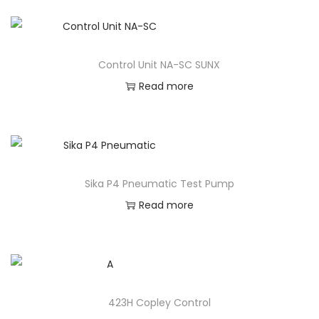
Control Unit NA-SC SUNX
Read more
Sika P4 Pneumatic Test Pump
Read more
423H Copley Control