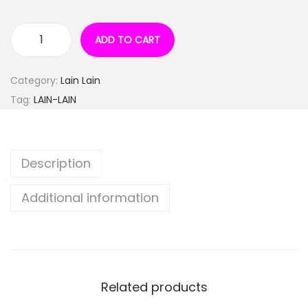
ADD TO CART
Category:
Lain Lain
Tag:
LAIN-LAIN
Description
Additional information
Related products