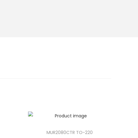
MUR2080CTR TO-220