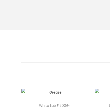
White Lub F 500Gr