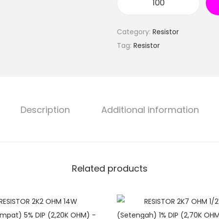
Category:
Resistor
Tag:
Resistor
Description
Additional information
Related products