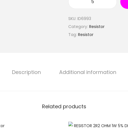
SKU:
ID6993
Category:
Resistor
Tag:
Resistor
Description
Additional information
Related products