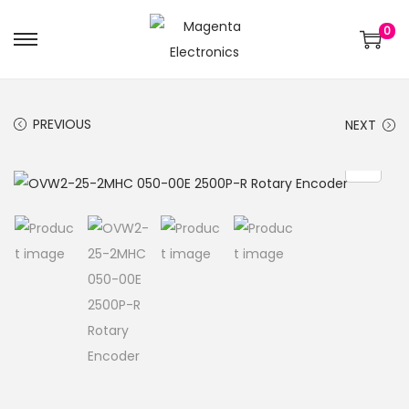
0
PREVIOUS
NEXT