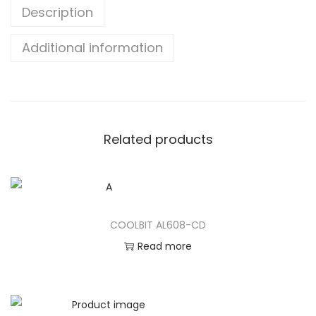
Description
Additional information
Related products
COOLBIT AL608-CD
Read more