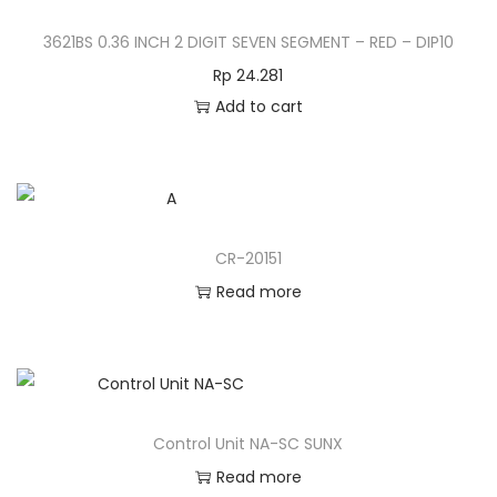
3621BS 0.36 INCH 2 DIGIT SEVEN SEGMENT – RED – DIP10
Rp
24.281
Add to cart
CR-20151
Read more
Control Unit NA-SC SUNX
Read more