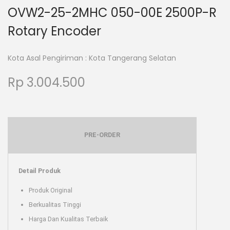
OVW2-25-2MHC 050-00E 2500P-R
Rotary Encoder
Kota Asal Pengiriman : Kota Tangerang Selatan
Rp
3.004.500
PRE-ORDER
Detail Produk
Produk Original
Berkualitas Tinggi
Harga Dan Kualitas Terbaik