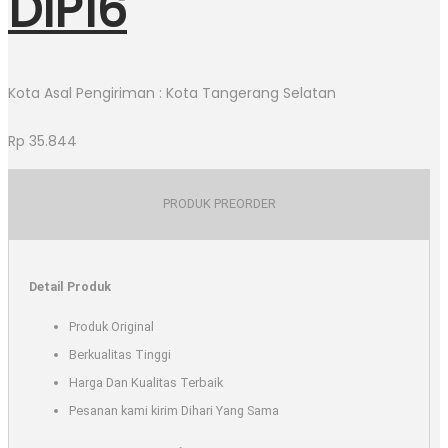
DIP16
Kota Asal Pengiriman : Kota Tangerang Selatan
Rp
35.844
PRODUK PREORDER
Detail Produk
Produk Original
Berkualitas Tinggi
Harga Dan Kualitas Terbaik
Pesanan kami kirim Dihari Yang Sama