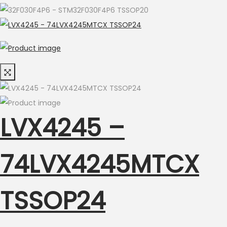
LVX4245 –
74LVX4245MTCX
TSSOP24