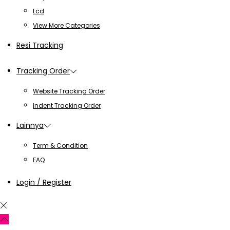
Lcd
View More Categories
Resi Tracking
Tracking Order
Website Tracking Order
Indent Tracking Order
Lainnya
Term & Condition
FAQ
Login / Register