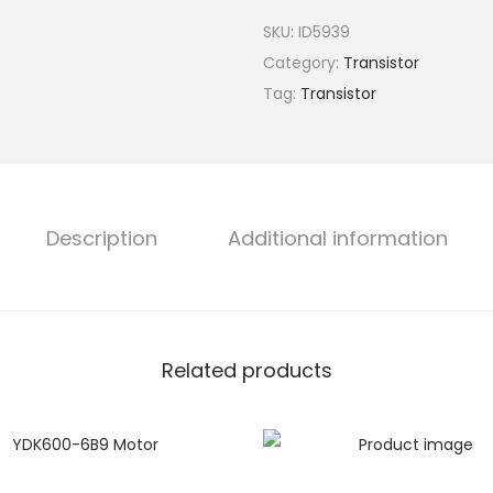
SKU:
ID5939
Category:
Transistor
Tag:
Transistor
Description
Additional information
Related products