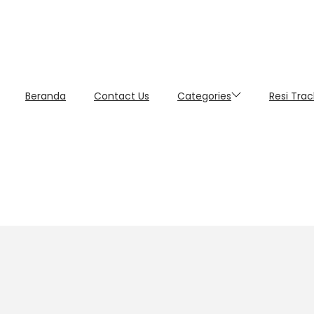
Beranda
Contact Us
Categories
Resi Trac