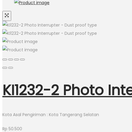
KI1232-2 Photo Int
Kota Asal Pengiriman : Kota Tangerang Selatan
Rp
50.500