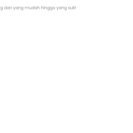
 dari yang mudah hingga yang sulit