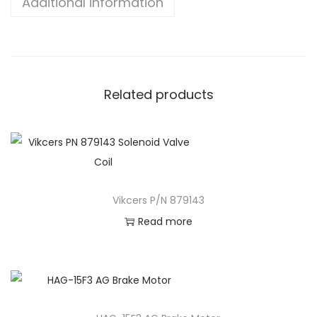
Additional information
Related products
Vikcers P/N 879143
Read more