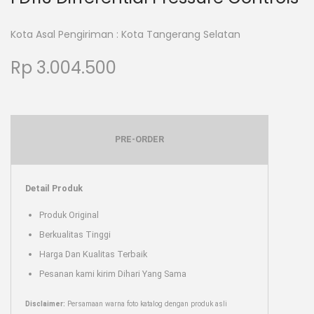
Kota Asal Pengiriman : Kota Tangerang Selatan
Rp
3.004.500
PRE-ORDER
Detail Produk
Produk Original
Berkualitas Tinggi
Harga Dan Kualitas Terbaik
Pesanan kami kirim Dihari Yang Sama
Disclaimer:
Persamaan warna foto katalog dengan produk asli