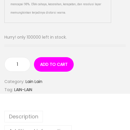
mencapai 98%. Efek cahaya, kecerahan, kerapatan, dan resolusi layar
memungkinkan terjadinya distorsi warna.
Hurry! only 100000 left in stock.
ADD TO CART
Category:
Lain Lain
Tag:
LAIN-LAIN
Description