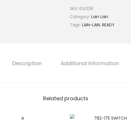
SKU:
ID4236
Category:
Lain Lain
Tags:
LAIN-LAIN
,
READY
Description
Additional information
Related products