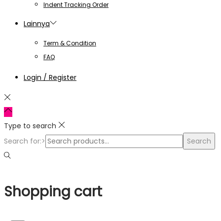
Indent Tracking Order
Lainnya
Term & Condition
FAQ
Login / Register
Type to search
Search for:>
Search
Shopping cart