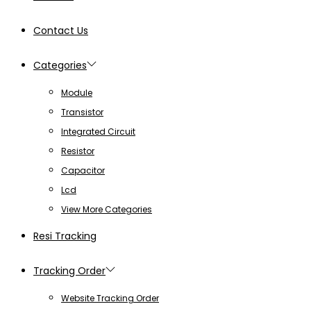
Contact Us
Categories
Module
Transistor
Integrated Circuit
Resistor
Capacitor
Lcd
View More Categories
Resi Tracking
Tracking Order
Website Tracking Order