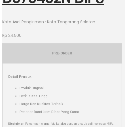
Kota Asal Pengiriman : Kota Tangerang Selatan
Rp
24.500
PRE-ORDER
Detail Produk
Produk Original
Berkualitas Tinggi
Harga Dan Kualitas Terbaik
Pesanan kami kirim Dihari Yang Sama
Disclaimer:
Persamaan warna foto katalog dengan produk asli mencapai 98%.