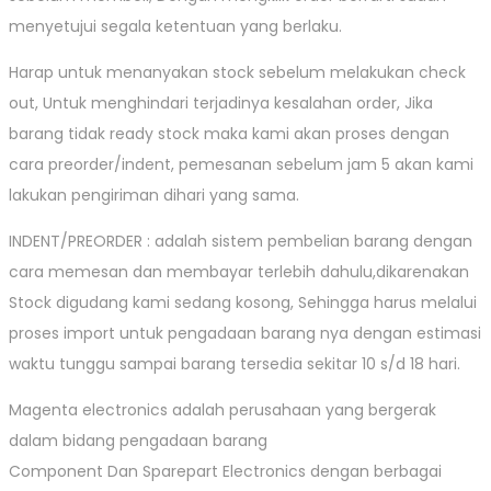
menyetujui segala ketentuan yang berlaku.
Harap untuk menanyakan stock sebelum melakukan check
out, Untuk menghindari terjadinya kesalahan order, Jika
barang tidak ready stock maka kami akan proses dengan
cara preorder/indent, pemesanan sebelum jam 5 akan kami
lakukan pengiriman dihari yang sama.
INDENT/PREORDER : adalah sistem pembelian barang dengan
cara memesan dan membayar terlebih dahulu,dikarenakan
Stock digudang kami sedang kosong, Sehingga harus melalui
proses import untuk pengadaan barang nya dengan estimasi
waktu tunggu sampai barang tersedia sekitar 10 s/d 18 hari.
Magenta electronics adalah perusahaan yang bergerak
dalam bidang pengadaan barang
Component Dan Sparepart Electronics dengan berbagai