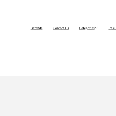
Beranda
Contact Us
Categories
Resi