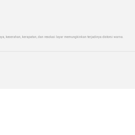
a, kecerahan, kerapatan, dan resolusi layar memungkinkan terjadinya distorsi warna.