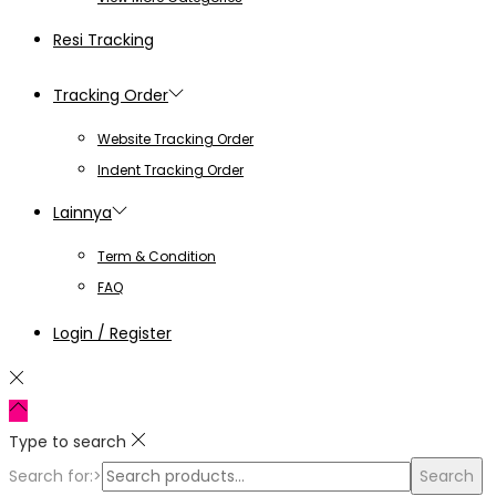
Resi Tracking
Tracking Order
Website Tracking Order
Indent Tracking Order
Lainnya
Term & Condition
FAQ
Login / Register
Type to search
Search for:>
Search