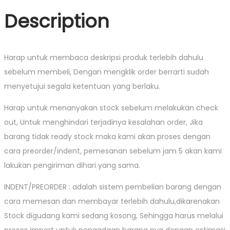
Description
Harap untuk membaca deskripsi produk terlebih dahulu
sebelum membeli, Dengan mengklik order berrarti sudah
menyetujui segala ketentuan yang berlaku.
Harap untuk menanyakan stock sebelum melakukan check
out, Untuk menghindari terjadinya kesalahan order, Jika
barang tidak ready stock maka kami akan proses dengan
cara preorder/indent, pemesanan sebelum jam 5 akan kami
lakukan pengiriman dihari yang sama.
INDENT/PREORDER : adalah sistem pembelian barang dengan
cara memesan dan membayar terlebih dahulu,dikarenakan
Stock digudang kami sedang kosong, Sehingga harus melalui