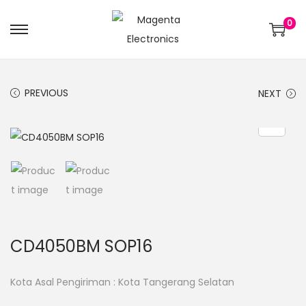
0
PREVIOUS
NEXT
CD4050BM SOP16
Kota Asal Pengiriman : Kota Tangerang Selatan