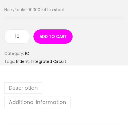
Hurry! only 100000 left in stock.
ADD TO CART
Category:
IC
Tags:
Indent
,
Integrated Circuit
Description
Additional information