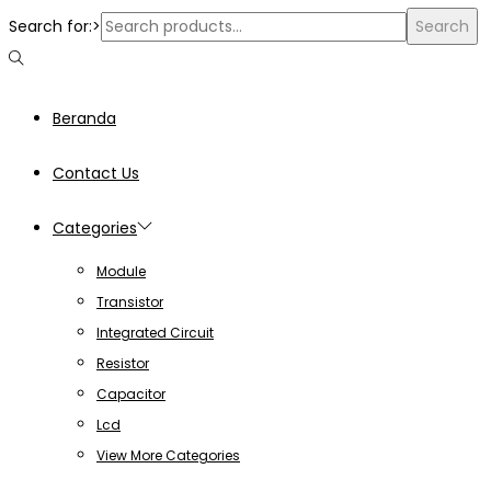
Search for:>
Search
Beranda
Contact Us
Categories
Module
Transistor
Integrated Circuit
Resistor
Capacitor
Lcd
View More Categories