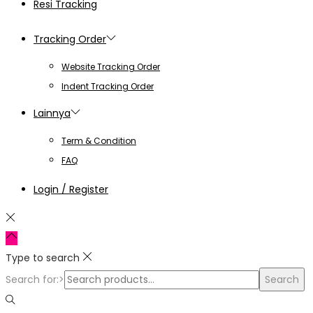
Resi Tracking
Tracking Order
Website Tracking Order
Indent Tracking Order
Lainnya
Term & Condition
FAQ
Login / Register
Type to search
Search for:>
Search