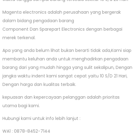
Magenta electronics adalah perusahaan yang bergerak
dalam bidang pengadaan barang
Component Dan Sparepart Electronics dengan berbagai
merek terkenal.
Apa yang anda belum lihat bukan berarti tidak ada,Kami siap
membantu keluhan anda untuk menghadirkan pengadaan
barang dari yang mudah hingga yang sulit sekalipun, Dengan
jangka waktu indent kami sangat cepat yaitu 10 S/D 21 Hari,
Dengan harga dan kualitas terbaik.
kepuasan dan kepercayaan pelanggan adalah prioritas
utama bagi kami.
Hubungi kami untuk info lebih lanjut :
WA1 : 0878-8452-7144