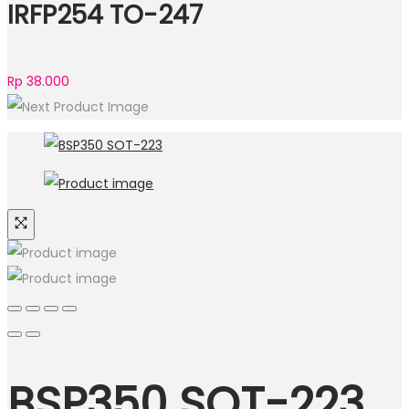
IRFP254 TO-247
Rp
38.000
BSP350 SOT-223