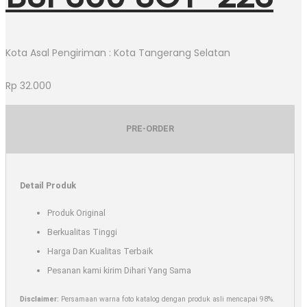
Kota Asal Pengiriman : Kota Tangerang Selatan
Rp
32.000
PRE-ORDER
Detail Produk
Produk Original
Berkualitas Tinggi
Harga Dan Kualitas Terbaik
Pesanan kami kirim Dihari Yang Sama
Disclaimer:
Persamaan warna foto katalog dengan produk asli mencapai 98%.