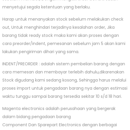
menyetujui segala ketentuan yang berlaku.
Harap untuk menanyakan stock sebelum melakukan check
out, Untuk menghindari terjadinya kesalahan order, Jika
barang tidak ready stock maka kami akan proses dengan
cara preorder/indent, pemesanan sebelum jam 5 akan kami
lakukan pengiriman dihari yang sama.
INDENT/PREORDER : adalah sistem pembelian barang dengan
cara memesan dan membayar terlebih dahulu,dikarenakan
Stock digudang kami sedang kosong, Sehingga harus melalui
proses import untuk pengadaan barang nya dengan estimasi
waktu tunggu sampai barang tersedia sekitar 10 s/d 18 hari.
Magenta electronics adalah perusahaan yang bergerak
dalam bidang pengadaan barang
Component Dan Sparepart Electronics dengan berbagai