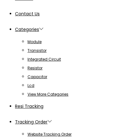
Contact Us
Categories
Module
Transistor
Integrated Circuit
Resistor
Capacitor
Lcd
View More Categories
Resi Tracking
Tracking Order
Website Tracking Order