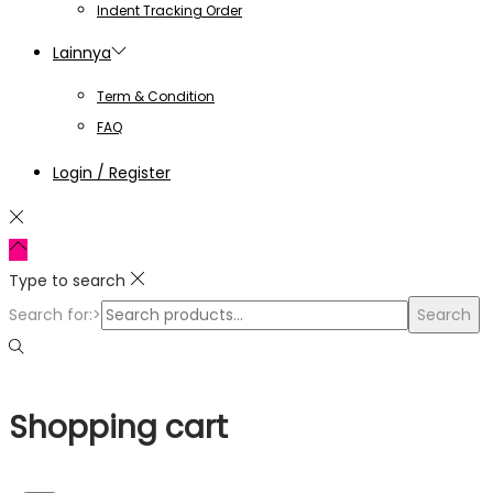
Indent Tracking Order
Lainnya
Term & Condition
FAQ
Login / Register
Type to search
Search for:>
Search
Shopping cart