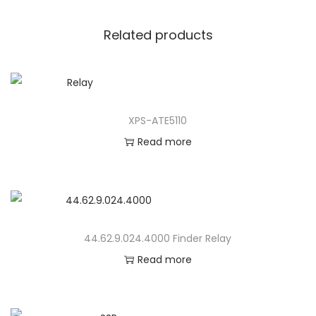
Related products
XPS-ATE5110
Read more
44.62.9.024.4000 Finder Relay
Read more