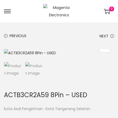
0
PREVIOUS
NEXT
ACTB3CR2A59 8Pin – USED
Kota Asal Pengiriman : Kota Tangerang Selatan