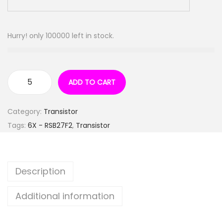
Hurry! only 100000 left in stock.
ADD TO CART
Category:
Transistor
Tags:
6X - RSB27F2
,
Transistor
Description
Additional information