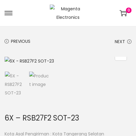
0
PREVIOUS
NEXT
6X – RSB27F2 SOT-23
Kota Asal Pengiriman : Kota Tangerang Selatan