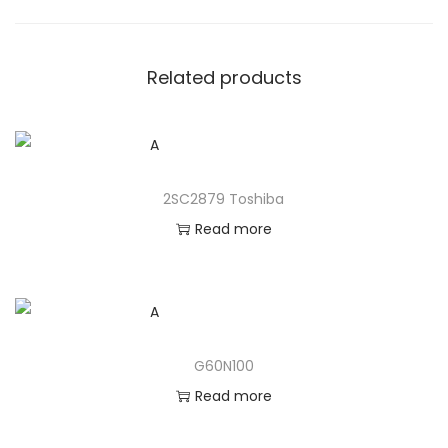
Related products
2SC2879 Toshiba
Read more
G60N100
Read more