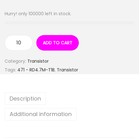
Hurry! only 100000 left in stock.
ADD TO CART
Category:
Transistor
Tags:
471 - RD4.7M-T1B
,
Transistor
Description
Additional information