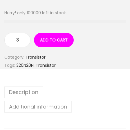
Hurry! only 100000 left in stock.
ADD TO CART
Category:
Transistor
Tags:
320N20N
,
Transistor
Description
Additional information