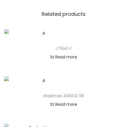
Related products
LT1641-1
Read more
Waldman AWDCE 118
Read more